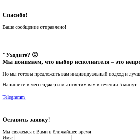
Спасибо!
Ваше сообщение отправлено!
"Уходите? 🙁
Мы понимаем, что выбор исполнителя – это непро
Но мы готовы предложить вам индивидуальный подход и лучши
Напишити в мессенджер и мы ответим вам в течении 5 минут.
Telegramm
Оставить заявку!
Мы свяжемся с Вами в ближайшее время
Имя: