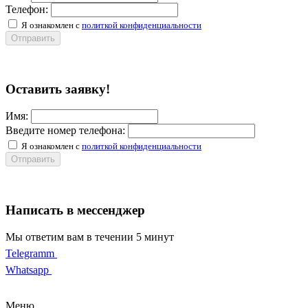
Телефон:
Я ознакомлен с
политкой конфиденциальности
Отправить
Оставить заявку!
Имя:
Введите номер телефона:
Я ознакомлен с
политкой конфиденциальности
Отправить
Написать в мессенджер
Мы ответим вам в течении 5 минут
Telegramm
Whatsapp
Меню