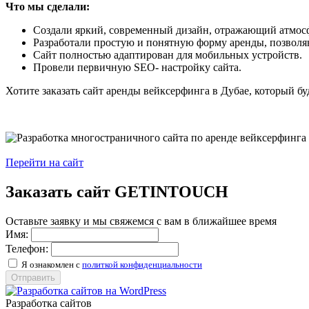
Что мы сделали:
Создали яркий, современный дизайн, отражающий атмосф
Разработали простую и понятную форму аренды, позволяю
Сайт полностью адаптирован для мобильных устройств.
Провели первичную SEO- настройку сайта.
Хотите заказать сайт аренды вейксерфинга в Дубае, который бу
Перейти на сайт
Заказать сайт
GETINTOUCH
Оставьте заявку и мы свяжемся с вам в ближайшее время
Имя:
Телефон:
Я ознакомлен с
политкой конфиденциальности
Отправить
Разработка сайтов