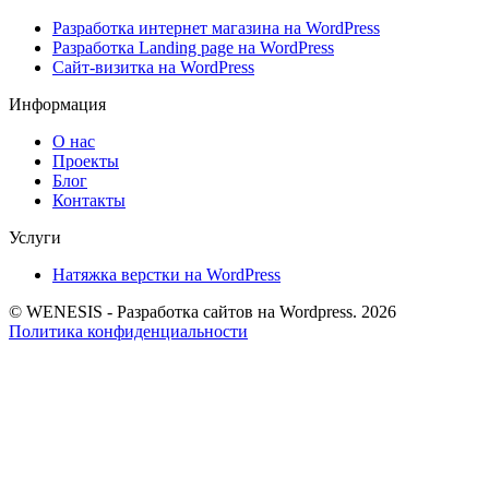
Разработка интернет магазина на WordPress
Разработка Landing page на WordPress
Сайт-визитка на WordPress
Информация
О нас
Проекты
Блог
Контакты
Услуги
Натяжка верстки на WordPress
© WENESIS - Разработка сайтов на Wordpress. 2026
Политика конфиденциальности