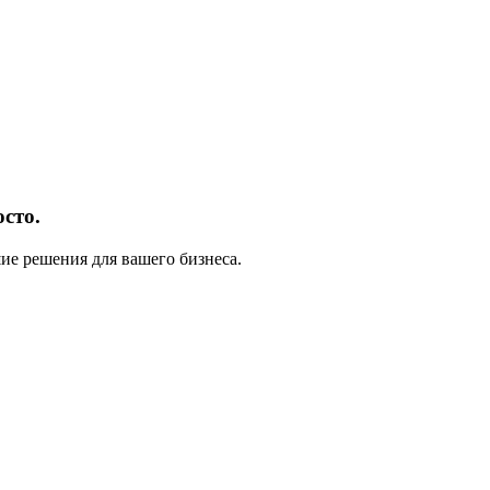
сто.
е решения для вашего бизнеса.