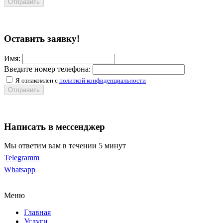
Отправить
Оставить заявку!
Имя:
Введите номер телефона:
Я ознакомлен с
политкой конфиденциальности
Отправить
Написать в мессенджер
Мы ответим вам в течении 5 минут
Telegramm
Whatsapp
Меню
Главная
Услуги