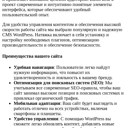
проект современные и интуитивно понятные элементы
интерфейса, которые обеспечивают удобный
пользовательский опыт.
Для удобства управления контентом и обеспечения высокой
скорости работы сайта мы выбрали популярную и надежную
CMS WordPress. Натяжка включает в себя установку и
настройку необходимых плагинов, оптимизацию
производительности и обеспечение безопасности.
Преимущества нашего сайта
Удобная навигация
: Пользователи легко найдут
нужную информацию, что повысит их
удовлетворенность и лояльность к вашему бренду.
Оптимизация для поисковых систем (SEO)
: Мы
учитываем все современные SEO-правила, чтобы ваш
сайт занимал высокие позиции в поисковых системах и
привлекал органический трафик.
Мобильная адаптация
: Ваш сайт будет выглядеть и
работать отлично на всех устройствах, включая
смартфоны и планшеты.
Удобство управления
: С помощью WordPress вы
сможете легко обновлять контент, добавлять новые