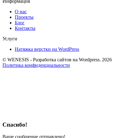
Информация
О нас
Проекты
Блог
Контакты
Услуги
Натяжка верстки на WordPress
© WENESIS - Разработка сайтов на Wordpress. 2026
Политика конфиденциальности
Спасибо!
Ваше сообщение отправлено!