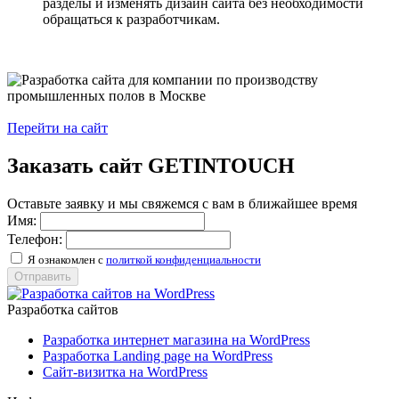
разделы и изменять дизайн сайта без необходимости
обращаться к разработчикам.
Перейти на сайт
Заказать сайт
GETINTOUCH
Оставьте заявку и мы свяжемся с вам в ближайшее время
Имя:
Телефон:
Я ознакомлен с
политкой конфиденциальности
Отправить
Разработка сайтов
Разработка интернет магазина на WordPress
Разработка Landing page на WordPress
Сайт-визитка на WordPress