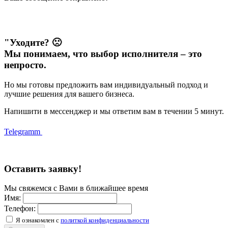
"Уходите? 🙁
Мы понимаем, что выбор исполнителя – это
непросто.
Но мы готовы предложить вам индивидуальный подход и
лучшие решения для вашего бизнеса.
Напишити в мессенджер и мы ответим вам в течении 5 минут.
Telegramm
Оставить заявку!
Мы свяжемся с Вами в ближайшее время
Имя:
Телефон:
Я ознакомлен с
политкой конфиденциальности