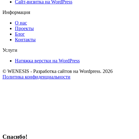
Сайт-визитка на WordPress
Информация
О нас
Проекты
Блог
Контакты
Услуги
Натяжка верстки на WordPress
© WENESIS - Разработка сайтов на Wordpress. 2026
Политика конфиденциальности
Спасибо!