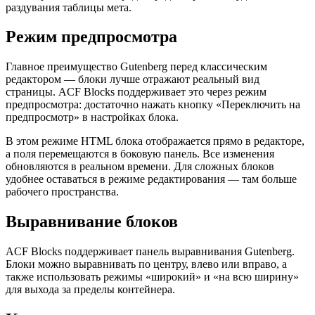
раздувания таблицы мета.
Режим предпросмотра
Главное преимущество Gutenberg перед классическим
редактором — блоки лучше отражают реальный вид
страницы. ACF Blocks поддерживает это через режим
предпросмотра: достаточно нажать кнопку «Переключить на
предпросмотр» в настройках блока.
В этом режиме HTML блока отображается прямо в редакторе,
а поля перемещаются в боковую панель. Все изменения
обновляются в реальном времени. Для сложных блоков
удобнее оставаться в режиме редактирования — там больше
рабочего пространства.
Выравнивание блоков
ACF Blocks поддерживает панель выравнивания Gutenberg.
Блоки можно выравнивать по центру, влево или вправо, а
также использовать режимы «широкий» и «на всю ширину»
для выхода за пределы контейнера.