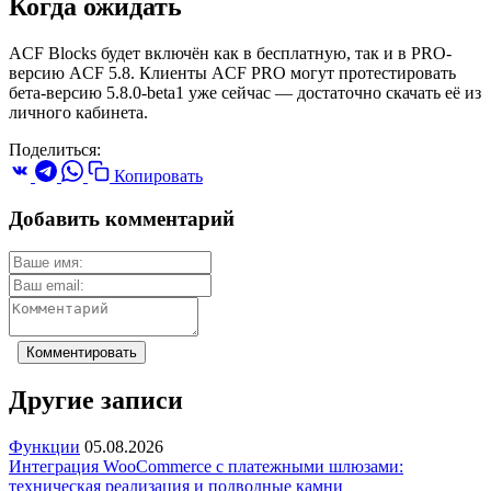
Когда ожидать
ACF Blocks будет включён как в бесплатную, так и в PRO-
версию ACF 5.8. Клиенты ACF PRO могут протестировать
бета-версию 5.8.0-beta1 уже сейчас — достаточно скачать её из
личного кабинета.
Поделиться:
Копировать
Добавить комментарий
Комментировать
Другие записи
Функции
05.08.2026
Интеграция WooCommerce с платежными шлюзами:
техническая реализация и подводные камни