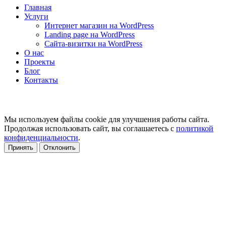
Главная
Услуги
Интернет магазин на WordPress
Landing page на WordPress
Сайта-визитки на WordPress
О нас
Проекты
Блог
Контакты
Мы используем файлы cookie для улучшения работы сайта.
Продолжая использовать сайт, вы соглашаетесь с
политикой
конфиденциальности
.
Принять
Отклонить