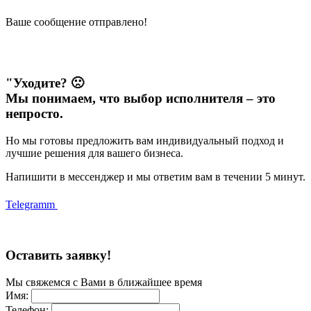
Ваше сообщение отправлено!
"Уходите? 🙁
Мы понимаем, что выбор исполнителя – это
непросто.
Но мы готовы предложить вам индивидуальный подход и
лучшие решения для вашего бизнеса.
Напишити в мессенджер и мы ответим вам в течении 5 минут.
Telegramm
Оставить заявку!
Мы свяжемся с Вами в ближайшее время
Имя:
Телефон: