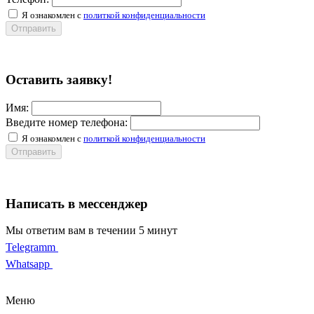
Я ознакомлен с
политкой конфиденциальности
Отправить
Оставить заявку!
Имя:
Введите номер телефона:
Я ознакомлен с
политкой конфиденциальности
Отправить
Написать в мессенджер
Мы ответим вам в течении 5 минут
Telegramm
Whatsapp
Меню